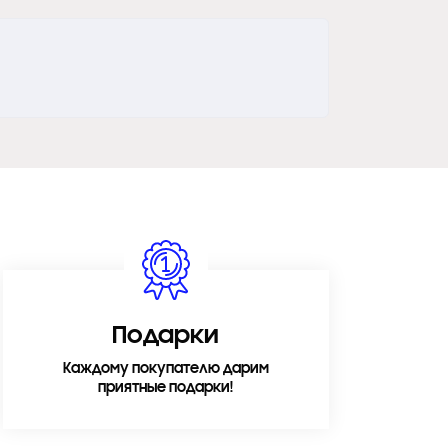
Подарки
Каждому покупателю дарим
приятные подарки!