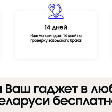
14 дней
Наш магазин дает 14 дней на
проверку заводского брака!
 Ваш гаджет в лю
еларуси бесплатн