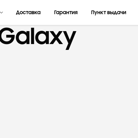
Доставка
Гарантия
Пункт выдачи
Galaxy