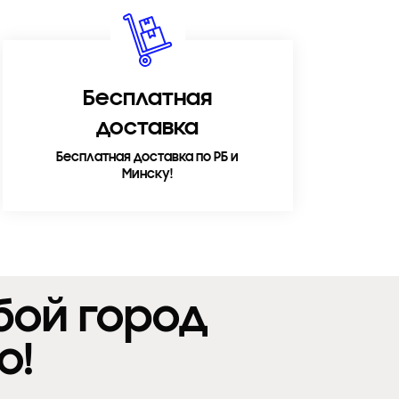
Бесплатная
доставка
Бесплатная доставка по РБ и
Минску!
бой город
о!