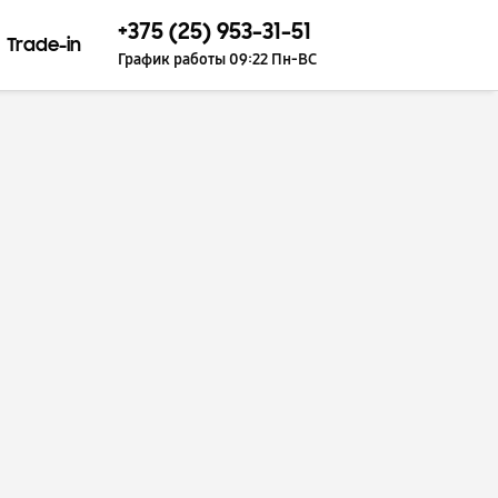
+375 (25) 953-31-51
Trade-in
График работы 09:22 Пн-ВС