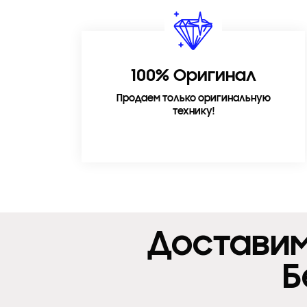
100% Оригинал
Продаем только оригинальную
технику!
Доставим
Б