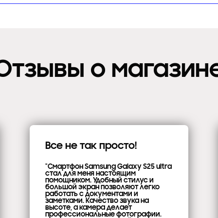
Отзывы о магазин
Все не так просто!
"Смартфон Samsung Galaxy S25 ultra
стал для меня настоящим
помощником. Удобный стилус и
большой экран позволяют легко
работать с документами и
заметками. Качество звука на
высоте, а камера делает
профессиональные фотографии.