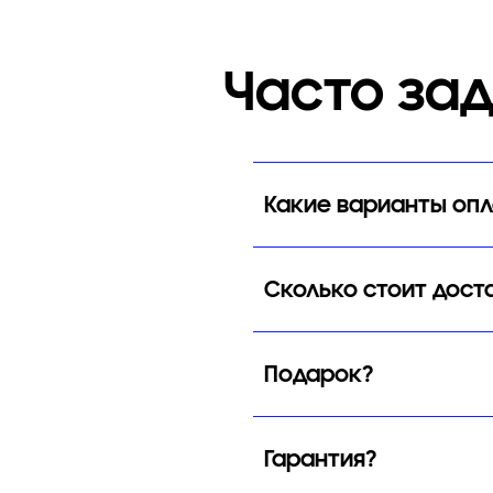
Часто за
Какие варианты оп
Сколько стоит дост
Подарок?
Гарантия?