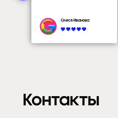
Олеся Иванова
Контакты