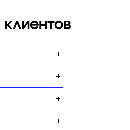
 клиентов