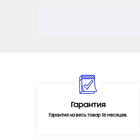
Гарантия
Гарантия на весь товар 36 месяцев.