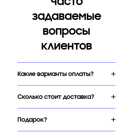
Часто
задаваемые
вопросы
клиентов
Какие варианты оплаты?
Сколько стоит доставка?
Подарок?