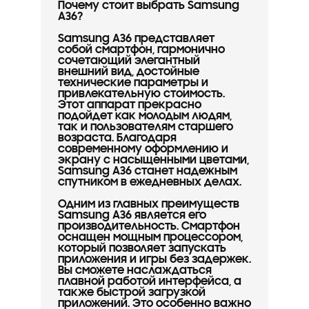
Почему стоит выбрать Samsung
A36?
Samsung A36 представляет
собой смартфон, гармонично
сочетающий элегантный
внешний вид, достойные
технические параметры и
привлекательную стоимость.
Этот аппарат прекрасно
подойдет как молодым людям,
так и пользователям старшего
возраста. Благодаря
современному оформлению и
экрану с насыщенными цветами,
Samsung A36 станет надежным
спутником в ежедневных делах.
Одним из главных преимуществ
Samsung A36 является его
производительность. Смартфон
оснащен мощным процессором,
который позволяет запускать
приложения и игры без задержек.
Вы сможете наслаждаться
плавной работой интерфейса, а
также быстрой загрузкой
приложений. Это особенно важно