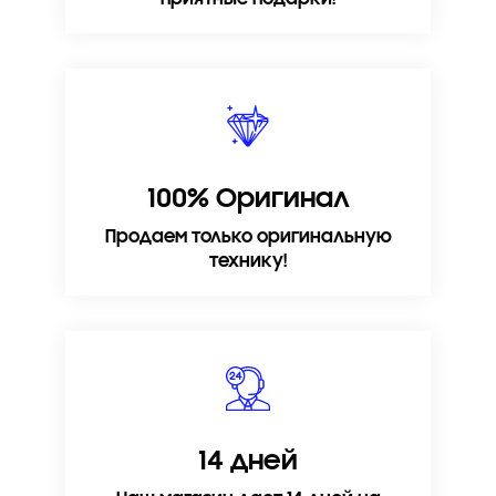
100% Оригинал
Продаем только оригинальную
технику!
14 дней