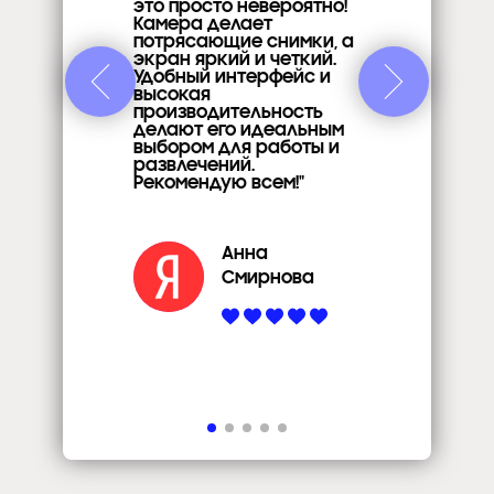
это просто невероятно!
Камера делает
потрясающие снимки, а
экран яркий и четкий.
Удобный интерфейс и
высокая
производительность
делают его идеальным
выбором для работы и
развлечений.
Рекомендую всем!"
Анна
Смирнова