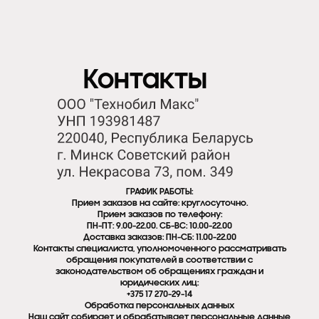
Контакты
ГРАФИК РАБОТЫ:
Прием заказов на сайте: круглосуточно.
Прием заказов по телефону:
ПН-ПТ: 9.00-22.00. СБ-ВС: 10.00-22.00
Доставка заказов: ПН-СБ: 11.00-22.00
Контакты специалиста, уполномоченного рассматривать
обращения покупателей в соответствии с
законодательством об обращениях граждан и
юридических лиц:
+375 17 270-29-14
Обработка персональных данных
Наш сайт собирает и обрабатывает персональные данные