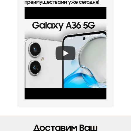
преимуществами уже сегодня!
Доставим Ваш