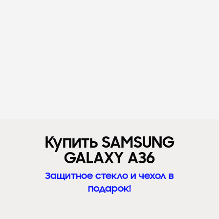
Купить SAMSUNG
GALAXY A36
Защитное стекло и чехол в
подарок!