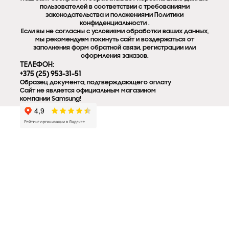
пользователей в соответствии с требованиями
законодательства и положениями Политики
конфиденциальности .
Если вы не согласны с условиями обработки ваших данных,
мы рекомендуем покинуть сайт и воздержаться от
заполнения форм обратной связи, регистрации или
оформления заказов.
ТЕЛЕФОН:
+375 (25) 953-31-51
Образец документа, подтверждающего оплату
Сайт не является официальным магазином
компании Samsung!