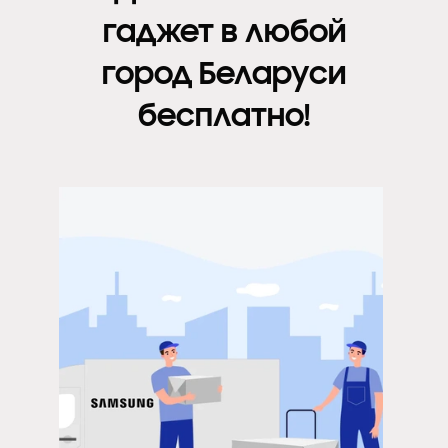
гаджет в любой
город Беларуси
бесплатно!