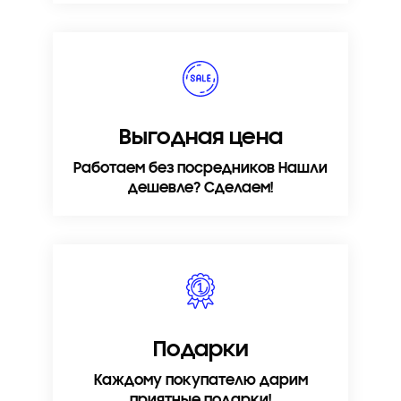
Выгодная цена
Работаем без посредников Нашли
дешевле? Сделаем!
Подарки
Каждому покупателю дарим
приятные подарки!