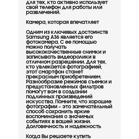
для тех, кто активно использует
свой телефон для работы или
развлечений.
Камера, которая впечатляет
Одним из ключевых достоинств
Samsung A36 является его
фотокамера. С ее помощью
можно получать
высококачественные снимки и
записывать видеоролики в
отличном разрешении. Для тех,
кто увлекается фотографией,
этот смартфон станет
прекрасным приобретением.
Разнообразие режимов съемки и
предустановленных фильтров
помогут вам в создании
подлинных произведений
искусства. Помните, что хорошие
фотографии – это замечательный
способ сохранить яркие
воспоминания о значимых
событиях в вашей жизни.
Долговечность и надежность
Когда Вы решаете купить