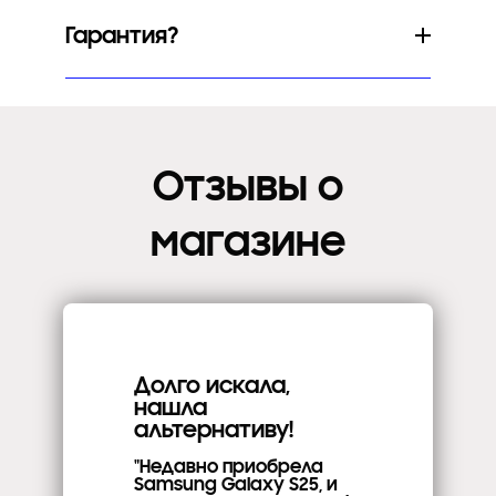
Гарантия?
Отзывы о
магазине
Долго искала,
нашла
альтернативу!
"Недавно приобрела
Samsung Galaxy S25, и