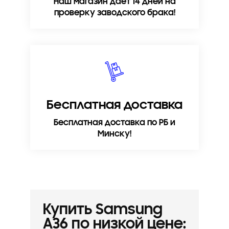
Наш магазин дает 14 дней на
проверку заводского брака!
Бесплатная доставка
Бесплатная доставка по РБ и
Минску!
Купить Samsung
A36 по низкой цене: