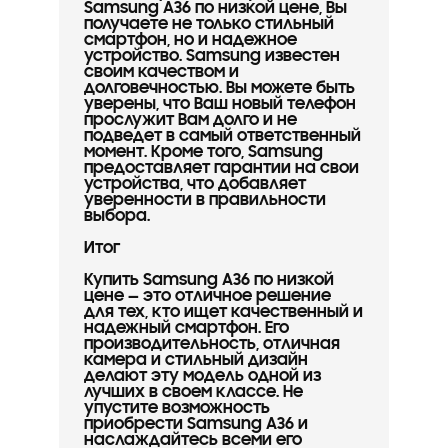
Samsung A36 по низкой цене, Вы
получаете не только стильный
смартфон, но и надежное
устройство. Samsung известен
своим качеством и
долговечностью. Вы можете быть
уверены, что Ваш новый телефон
прослужит Вам долго и не
подведет в самый ответственный
момент. Кроме того, Samsung
предоставляет гарантии на свои
устройства, что добавляет
уверенности в правильности
выбора.
Итог
Купить Samsung A36 по низкой
цене — это отличное решение
для тех, кто ищет качественный и
надежный смартфон. Его
производительность, отличная
камера и стильный дизайн
делают эту модель одной из
лучших в своем классе. Не
упустите возможность
приобрести Samsung A36 и
наслаждайтесь всеми его