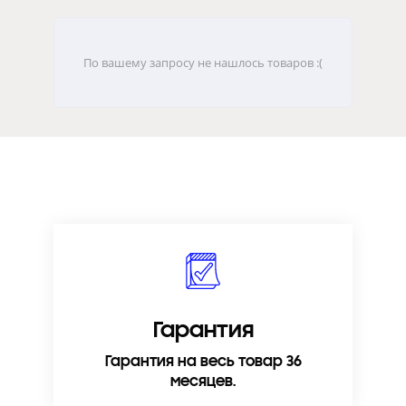
По вашему запросу не нашлось товаров :(
Гарантия
Гарантия на весь товар 36
месяцев.