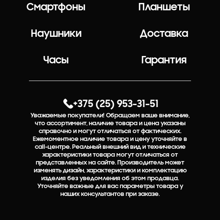
Смартфоны
Планшеты
Наушники
Доставка
Часы
Гарантия
+375 (25) 953-31-51
Уважаемые покупатели! Обращаем ваше внимание,
что ассортимент, наличие товара и цена указаны
справочно и могут отличаться от фактических.
Ежемоментное наличие товара и цену уточняйте в
call-центре. Реальный внешний вид и технические
характеристики товара могут отличаться от
представленных на сайте. Производитель может
изменять дизайн, характеристики и комплектацию
изделия без уведомления об этом продавца.
Уточняйте важные для вас параметры товара у
наших консультантов при заказе.