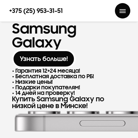
+375 (25) 953-31-51
Samsung
Galaxy
Узнать больше!
Гарантия 12+24 месяца!
Бесплатная доставка по РБ!
Низкие цены!
Подарки покупателям!
14 дней на проверку!
Купить Samsung Galaxy по
низкой цене в Минске!