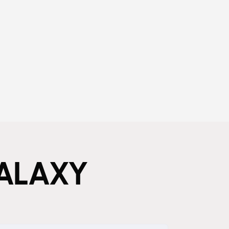
ALAXY