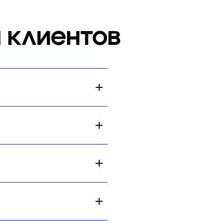
 клиентов