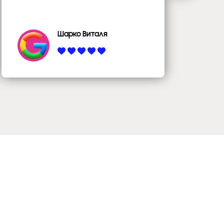
Шарко Виталя