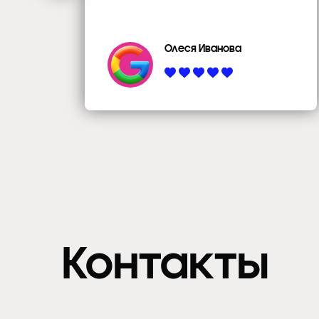
Олеся Иванова
Контакты