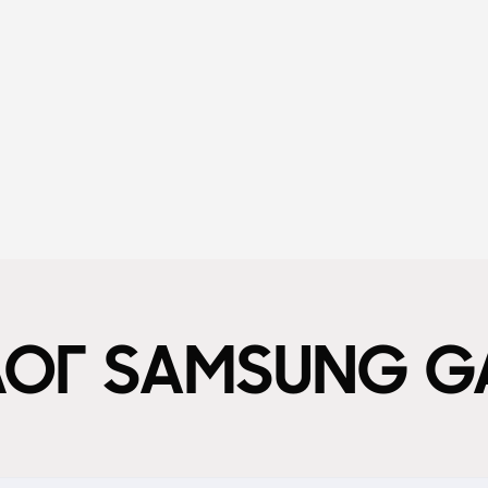
ЛОГ SAMSUNG G