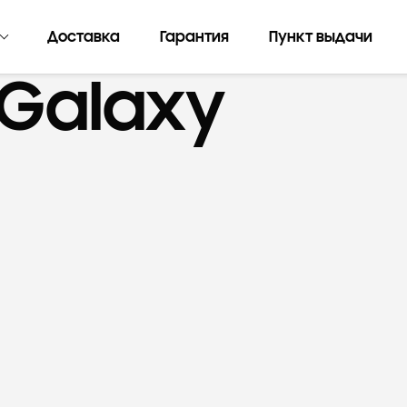
Доставка
Гарантия
Пункт выдачи
Galaxy