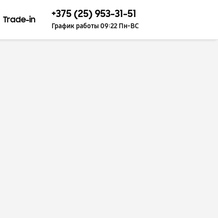
+375 (25) 953-31-51
Trade-in
График работы 09:22 Пн-ВС