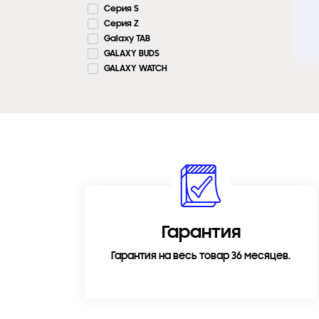
Cерия S
Серия Z
Galaxy TAB
GALAXY BUDS
GALAXY WATCH
Гарантия
Гарантия на весь товар 36 месяцев.