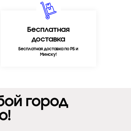
Бесплатная
доставка
Бесплатная доставка по РБ и
Минску!
бой город
о!