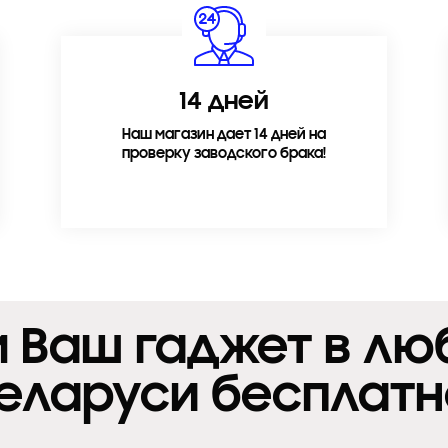
14 дней
Наш магазин дает 14 дней на
проверку заводского брака!
 Ваш гаджет в лю
еларуси бесплатн