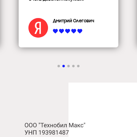
Дмитрий Олегович