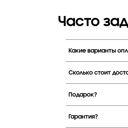
Часто за
Какие варианты оп
Сколько стоит дост
Подарок?
Гарантия?