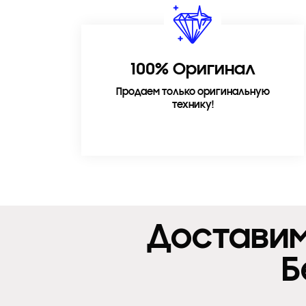
100% Оригинал
Продаем только оригинальную
технику!
Доставим
Б