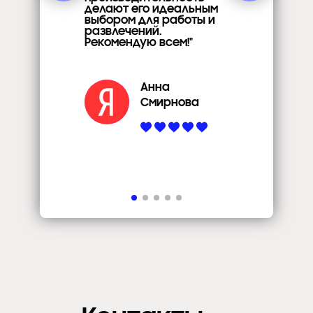
делают его идеальным
выбором для работы и
развлечений.
Рекомендую всем!"
Анна
Смирнова