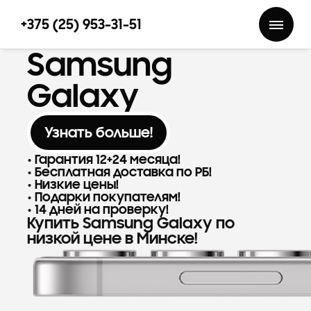
+375 (25) 953-31-51
Samsung
Galaxy
Узнать больше!
Гарантия 12+24 месяца!
Бесплатная доставка по РБ!
Низкие цены!
Подарки покупателям!
14 дней на проверку!
Купить Samsung Galaxy по
низкой цене в Минске!