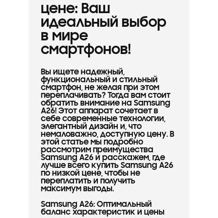
цене: Ваш
идеальный выбор
в мире
смартфонов!
Вы ищете надежный,
функциональный и стильный
смартфон, не желая при этом
переплачивать? Тогда вам стоит
обратить внимание на Samsung
A26! Этот аппарат сочетает в
себе современные технологии,
элегантный дизайн и, что
немаловажно, доступную цену. В
этой статье мы подробно
рассмотрим преимущества
Samsung A26 и расскажем, где
лучше всего купить Samsung A26
по низкой цене, чтобы не
переплатить и получить
максимум выгоды.
Samsung A26: Оптимальный
баланс характеристик и цены