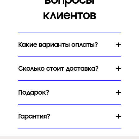
клиентов
Какие варианты оплаты?
Сколько стоит доставка?
Подарок?
Гарантия?