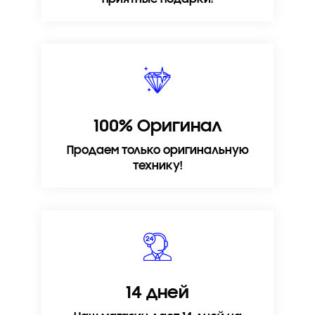
100% Оригинал
Продаем только оригинальную
технику!
14 дней