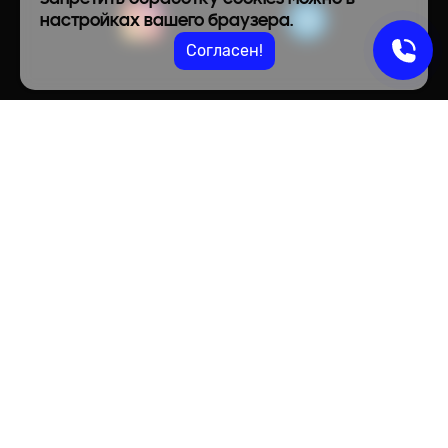
настройках вашего браузера.
Согласен!