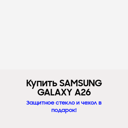
Купить SAMSUNG
GALAXY A26
Защитное стекло и чехол в
подарок!