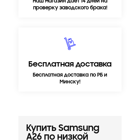
Наш магазин дает 14 дней на
проверку заводского брака!
Бесплатная доставка
Бесплатная доставка по РБ и
Минску!
Купить Samsung
A26 по низкой