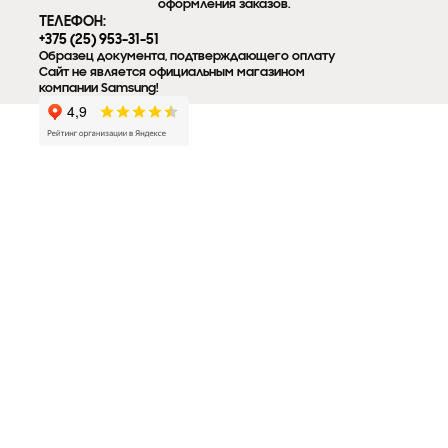
оформления заказов.
ТЕЛЕФОН:
+375 (25) 953-31-51
Образец документа, подтверждающего оплату
Сайт не является официальным магазином
компании Samsung!