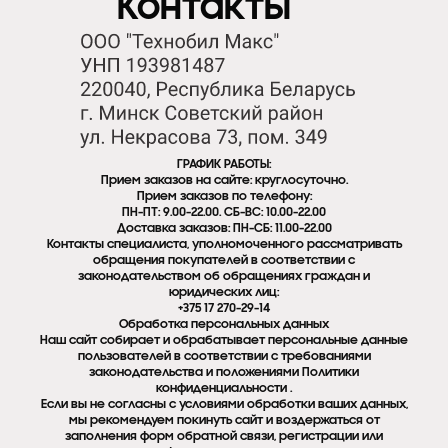
Контакты
ГРАФИК РАБОТЫ:
Прием заказов на сайте: круглосуточно.
Прием заказов по телефону:
ПН-ПТ: 9.00-22.00. СБ-ВС: 10.00-22.00
Доставка заказов: ПН-СБ: 11.00-22.00
Контакты специалиста, уполномоченного рассматривать
обращения покупателей в соответствии с
законодательством об обращениях граждан и
юридических лиц:
+375 17 270-29-14
Обработка персональных данных
Наш сайт собирает и обрабатывает персональные данные
пользователей в соответствии с требованиями
законодательства и положениями Политики
конфиденциальности .
Если вы не согласны с условиями обработки ваших данных,
мы рекомендуем покинуть сайт и воздержаться от
заполнения форм обратной связи, регистрации или