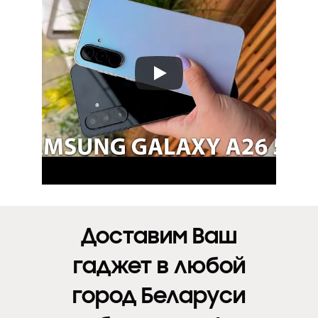
Доставим Ваш
гаджет в любой
город Беларуси