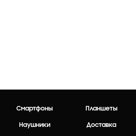
Смартфоны
Планшеты
Наушники
Доставка