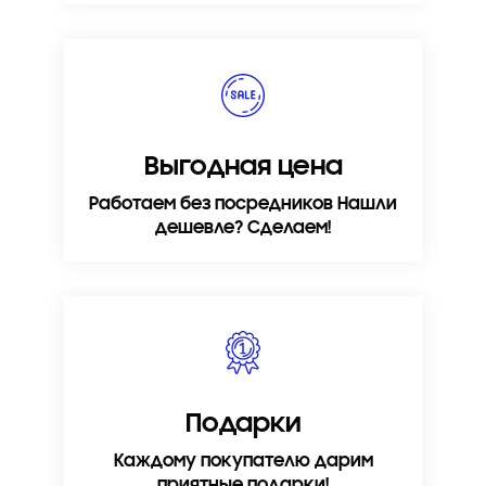
Выгодная цена
Работаем без посредников Нашли
дешевле? Сделаем!
Подарки
Каждому покупателю дарим
приятные подарки!