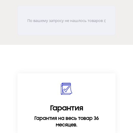
По вашему запросу не нашлось товаров :(
Гарантия
Гарантия на весь товар 36
месяцев.