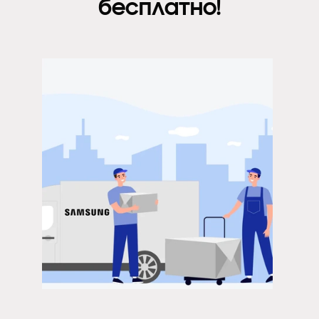
бесплатно!