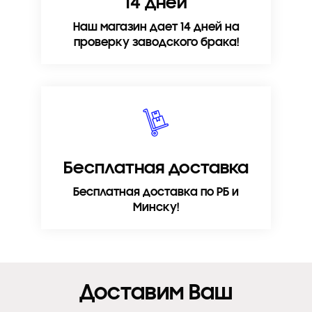
14 дней
Наш магазин дает 14 дней на
проверку заводского брака!
Бесплатная доставка
Бесплатная доставка по РБ и
Минску!
Доставим Ваш