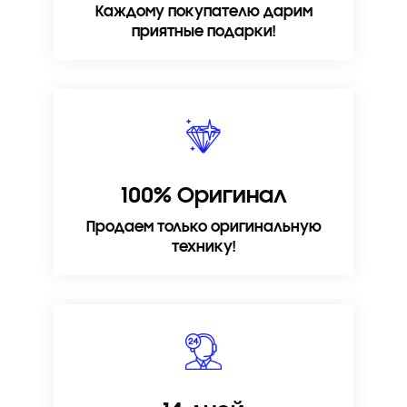
Каждому покупателю дарим
приятные подарки!
100% Оригинал
Продаем только оригинальную
технику!