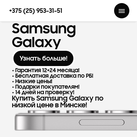
+375 (25) 953-31-51
Samsung
Galaxy
Узнать больше!
Гарантия 12+24 месяца!
Бесплатная доставка по РБ!
Низкие цены!
Подарки покупателям!
14 дней на проверку!
Купить Samsung Galaxy по
низкой цене в Минске!