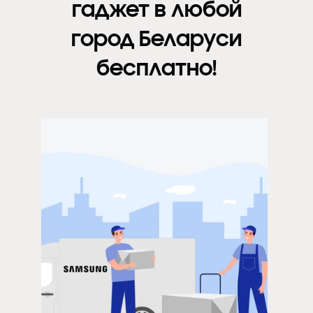
гаджет в любой
город Беларуси
бесплатно!