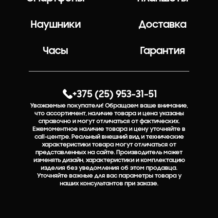
Наушники
Доставка
Часы
Гарантия
+375 (25) 953-31-51
Уважаемые покупатели! Обращаем ваше внимание,
что ассортимент, наличие товара и цена указаны
справочно и могут отличаться от фактических.
Ежемоментное наличие товара и цену уточняйте в
call-центре. Реальный внешний вид и технические
характеристики товара могут отличаться от
представленных на сайте. Производитель может
изменять дизайн, характеристики и комплектацию
изделия без уведомления об этом продавца.
Уточняйте важные для вас параметры товара у
наших консультантов при заказе.