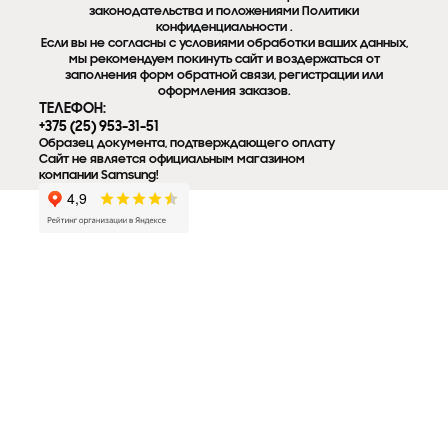
законодательства и положениями Политики
конфиденциальности .
Если вы не согласны с условиями обработки ваших данных,
мы рекомендуем покинуть сайт и воздержаться от
заполнения форм обратной связи, регистрации или
оформления заказов.
ТЕЛЕФОН:
+375 (25) 953-31-51
Образец документа, подтверждающего оплату
Сайт не является официальным магазином
компании Samsung!