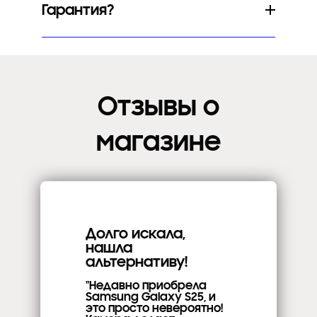
Гарантия?
Отзывы о
магазине
Долго искала,
нашла
альтернативу!
"Недавно приобрела
Samsung Galaxy S25, и
это просто невероятно!