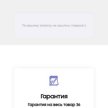
По вашему запросу не нашлось товаров :(
Гарантия
Гарантия на весь товар 36