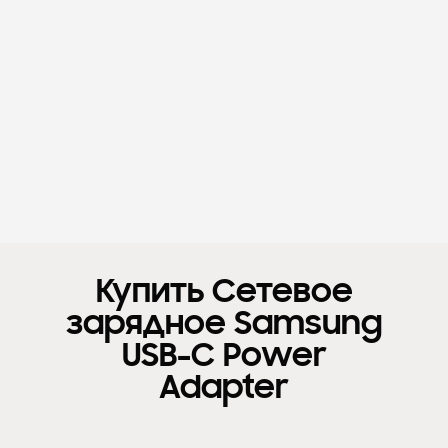
Купить Сетевое
зарядное Samsung
USB-C Power
Adapter