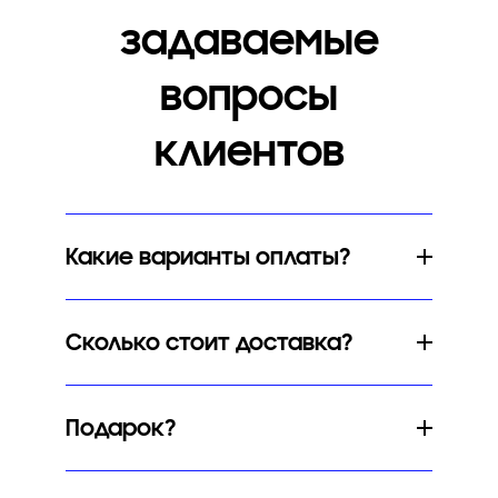
задаваемые
вопросы
клиентов
Какие варианты оплаты?
Сколько стоит доставка?
Подарок?