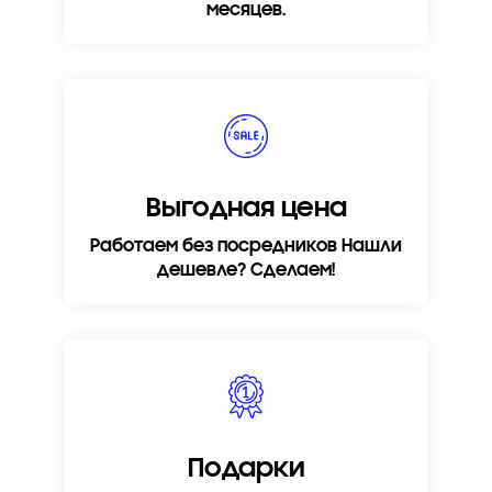
месяцев.
Выгодная цена
Работаем без посредников Нашли
дешевле? Сделаем!
Подарки