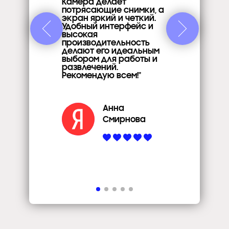
Камера делает
потрясающие снимки, а
экран яркий и четкий.
Удобный интерфейс и
высокая
производительность
делают его идеальным
выбором для работы и
развлечений.
Рекомендую всем!"
Анна
Смирнова