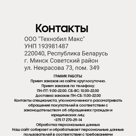
Контакты
ГРАФИК РАБОТЫ:
Прием заказов на сайте: круглосуточно.
Прием заказов по телефону:
ПН-ПТ: 9.00-22.00. СБ-ВС: 10.00-22.00
Доставка заказов: ПН-СБ: 11.00-22.00
Контакты специалиста, уполномоченного рассматривать
обращения покупателей в соответствии с
законодательством об обращениях граждан и
юридических лиц:
+375 17 270-29-14
Обработка персональных данных
Наш сайт собирает и обрабатывает персональные данные
пользователей в соответствии с требованиями